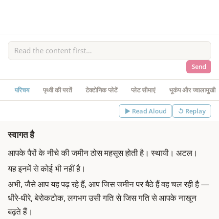
Send
परिचय
पृथ्वी की परतें
टेक्टोनिक प्लेटें
प्लेट सीमाएं
भूकंप और ज्वालामुखी
▶
Read Aloud
↺ Replay
स्वागत है
आपके पैरों के नीचे की जमीन ठोस महसूस होती है। स्थायी। अटल।
यह इनमें से कोई भी नहीं है।
अभी, जैसे आप यह पढ़ रहे हैं, आप जिस जमीन पर बैठे हैं वह चल रही है —
धीरे-धीरे, बेरोकटोक, लगभग उसी गति से जिस गति से आपके नाखून
बढ़ते हैं।