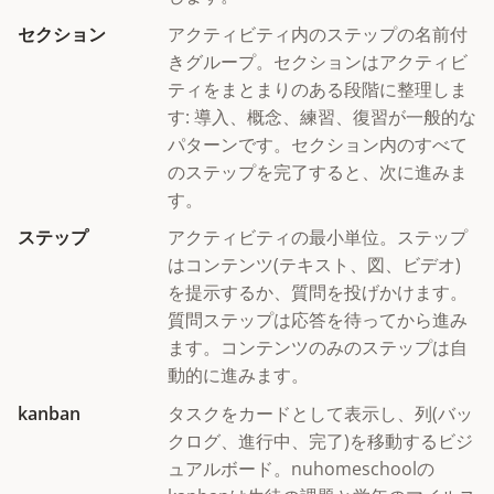
セクション
アクティビティ内のステップの名前付
きグループ。セクションはアクティビ
ティをまとまりのある段階に整理しま
す: 導入、概念、練習、復習が一般的な
パターンです。セクション内のすべて
のステップを完了すると、次に進みま
す。
ステップ
アクティビティの最小単位。ステップ
はコンテンツ(テキスト、図、ビデオ)
を提示するか、質問を投げかけます。
質問ステップは応答を待ってから進み
ます。コンテンツのみのステップは自
動的に進みます。
kanban
タスクをカードとして表示し、列(バッ
クログ、進行中、完了)を移動するビジ
ュアルボード。nuhomeschoolの