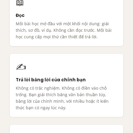
📖
Đọc
Mỗi bài học mở đầu với một khối nội dung: giải
thích, sơ đồ, ví dụ. Không cần đọc trước. Mỗi bài
học cung cấp mọi thứ cần thiết để trả lời.
✍
Trả lời bằng lời của chính bạn
Không có trắc nghiệm. Không có điền vào chỗ
trống. Bạn giải thích bằng văn bản thuần túy,
bằng lời của chính mình, với nhiều hoặc ít kiến
thức bạn có ngay lúc này.