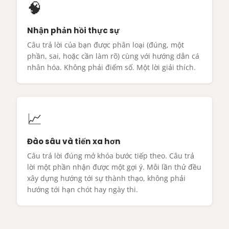
🧠
Nhận phản hồi thực sự
Câu trả lời của bạn được phân loại (đúng, một
phần, sai, hoặc cần làm rõ) cùng với hướng dẫn cá
nhân hóa. Không phải điểm số. Một lời giải thích.
📈
Đào sâu và tiến xa hơn
Câu trả lời đúng mở khóa bước tiếp theo. Câu trả
lời một phần nhận được một gợi ý. Mỗi lần thử đều
xây dựng hướng tới sự thành thạo, không phải
hướng tới hạn chót hay ngày thi.