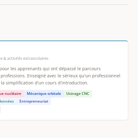
 & activités extrascolaires
pour les apprenants qui ont dépassé le parcours
 professions. Enseigné avec le sérieux qu'un professionnel
la simplification d'un cours d'introduction.
ue nucléaire
Mécanique orbitale
Usinage CNC
 données
Entrepreneuriat