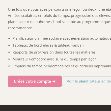
Une fois que vous avez parcouru une leçon ou deux, une étape
Années scolaires, emplois du temps, progression des élèves,
planificateur de nuhomeschool s'adapte au programme que v
recommencer.
Planificateur d'année scolaire avec génération automatiqu
Tableaux de bord élèves & tableau kanban
Rapports de progression dans toutes les matières
Minuteur Pomodoro avec suivi du temps par leçon
Emplois du temps hebdomadaires et quotidiens imprimab
Créez votre compte →
Voir le planificateur en dé