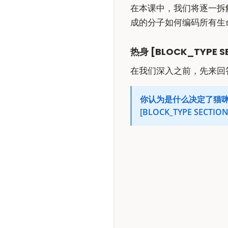
在本课中，我们将逐一拆
成的分子如何编码所有生
热身 [BLOCK_TYPE S
在我们深入之前，先来回答一个问
你认为是什么决定了猫
[BLOCK_TYPE SECTION